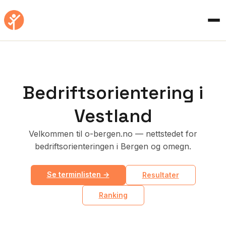
Bedriftsorientering i
Vestland
Velkommen til o-bergen.no — nettstedet for
bedriftsorienteringen i Bergen og omegn.
Se terminlisten →
Resultater
Ranking