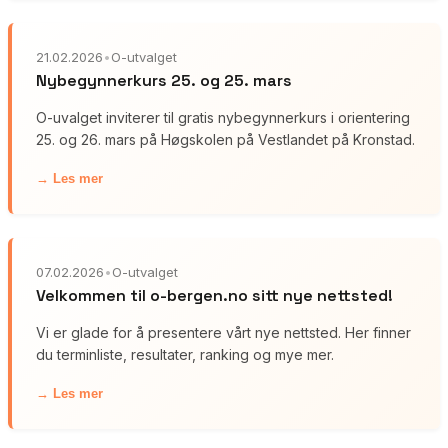
21.02.2026
•
O-utvalget
Nybegynnerkurs 25. og 25. mars
O-uvalget inviterer til gratis nybegynnerkurs i orientering
25. og 26. mars på Høgskolen på Vestlandet på Kronstad.
→ Les mer
07.02.2026
•
O-utvalget
Velkommen til o-bergen.no sitt nye nettsted!
Vi er glade for å presentere vårt nye nettsted. Her finner
du terminliste, resultater, ranking og mye mer.
→ Les mer