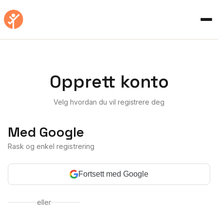
Opprett konto
Velg hvordan du vil registrere deg
Med Google
Rask og enkel registrering
Fortsett med Google
eller