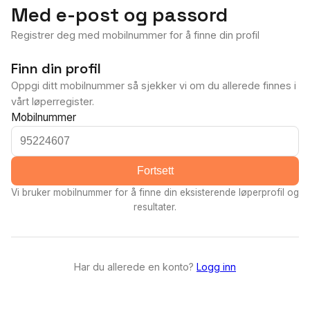
Med e-post og passord
Registrer deg med mobilnummer for å finne din profil
Finn din profil
Oppgi ditt mobilnummer så sjekker vi om du allerede finnes i
vårt løperregister.
Mobilnummer
Fortsett
Vi bruker mobilnummer for å finne din eksisterende løperprofil og
resultater.
Har du allerede en konto?
Logg inn