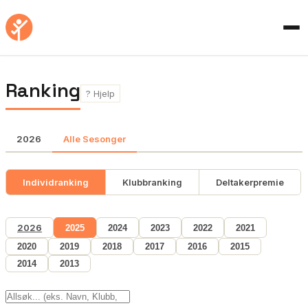
Ranking
? Hjelp
2026
Alle Sesonger
Individranking
Klubbranking
Deltakerpremie
2026
2025
2024
2023
2022
2021
2020
2019
2018
2017
2016
2015
2014
2013