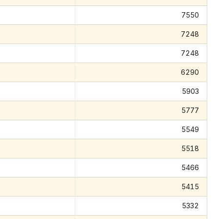
7550
7248
7248
6290
5903
5777
5549
5518
5466
5415
5332