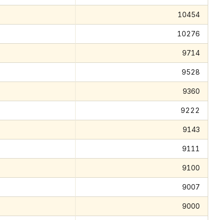
10454
10276
9714
9528
9360
9222
9143
9111
9100
9007
9000