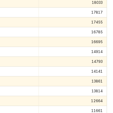
18033
17817
17455
16785
16695
14914
14793
14141
13861
13814
12664
11661