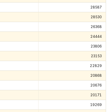
28587
28530
26368
24444
23806
23153
22829
20868
20676
20171
19269