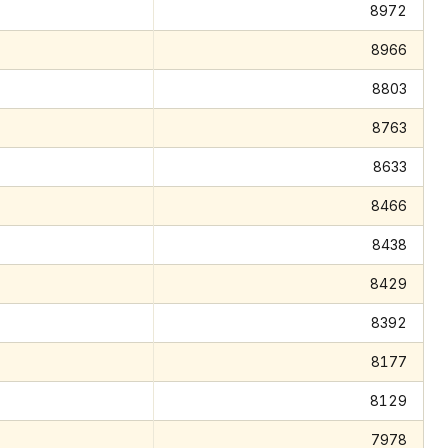
8972
8966
8803
8763
8633
8466
8438
8429
8392
8177
8129
7978