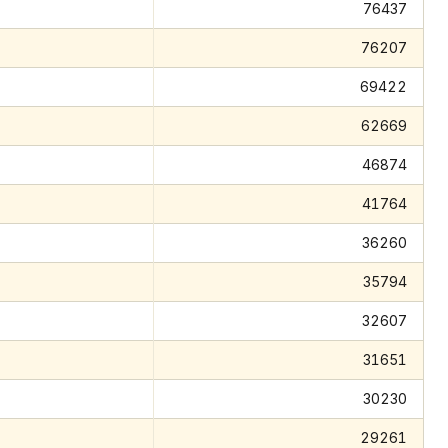
76437
76207
69422
62669
46874
41764
36260
35794
32607
31651
30230
29261